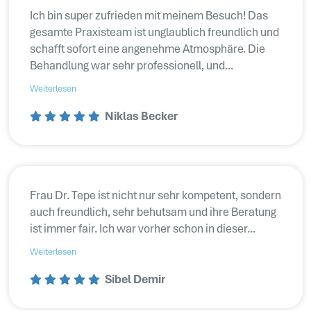
Ich bin super zufrieden mit meinem Besuch! Das
gesamte Praxisteam ist unglaublich freundlich und
schafft sofort eine angenehme Atmosphäre. Die
Behandlung war sehr professionell, und...
Weiterlesen
Niklas Becker
Frau Dr. Tepe ist nicht nur sehr kompetent, sondern
auch freundlich, sehr behutsam und ihre Beratung
ist immer fair. Ich war vorher schon in dieser...
Weiterlesen
Sibel Demir