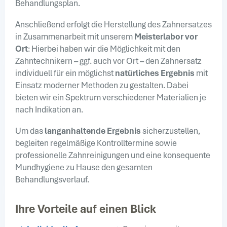
Behandlungsplan.
Anschließend erfolgt die Herstellung des Zahnersatzes
in Zusammenarbeit mit unserem
Meisterlabor vor
Ort
: Hierbei haben wir die Möglichkeit mit den
Zahntechnikern – ggf. auch vor Ort – den Zahnersatz
individuell für ein möglichst
natürliches Ergebnis
mit
Einsatz moderner Methoden zu gestalten. Dabei
bieten wir ein Spektrum verschiedener Materialien je
nach Indikation an.
Um das
langanhaltende Ergebnis
sicherzustellen,
begleiten regelmäßige Kontrolltermine sowie
professionelle Zahnreinigungen und eine konsequente
Mundhygiene zu Hause den gesamten
Behandlungsverlauf.
Ihre Vorteile auf einen Blick