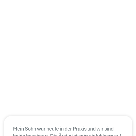
Mein Sohn war heute in der Praxis und wir sind