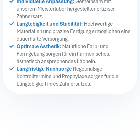
Individuelle Anpassung:
Gemeinsam mit
unserem Meisterlabor hergestellter präziser
Zahnersatz.
Langlebigkeit und Stabilität:
Hochwertige
Materialien und präzise Fertigung ermöglichen eine
dauerhafte Versorgung.
Optimale Ästhetik:
Natürliche Farb- und
Formgebung sorgen für ein harmonisches,
ästhetisch ansprechendes Lächeln.
Langfristige Nachsorge
Regelmäßige
Kontrolltermine und Prophylaxe sorgen für die
Langlebigkeit ihres Zahnersatzes.