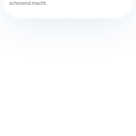
schonend macht.