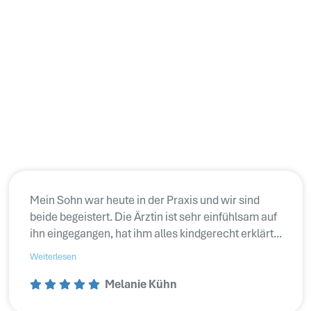
Mein Sohn war heute in der Praxis und wir sind
beide begeistert. Die Ärztin ist sehr einfühlsam auf
ihn eingegangen, hat ihm alles kindgerecht erklärt...
Weiterlesen
Melanie Kühn