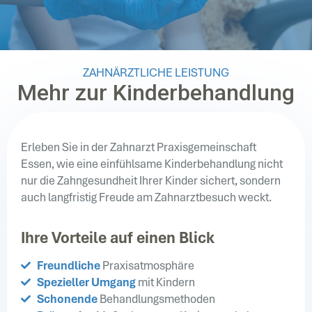
ZAHNÄRZTLICHE LEISTUNG
Mehr zur Kinderbehandlung
Erleben Sie in der Zahnarzt Praxisgemeinschaft
Essen, wie eine einfühlsame Kinderbehandlung nicht
nur die Zahngesundheit Ihrer Kinder sichert, sondern
auch langfristig Freude am Zahnarztbesuch weckt.
Ihre Vorteile auf einen Blick
Freundliche
Praxisatmosphäre
Spezieller Umgang
mit Kindern
Schonende
Behandlungsmethoden