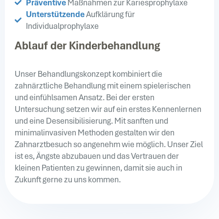
Präventive
Maßnahmen zur Kariesprophylaxe
Unterstützende
Aufklärung für
Individualprophylaxe
Ablauf der Kinderbehandlung
Unser Behandlungskonzept kombiniert die
zahnärztliche Behandlung mit einem spielerischen
und einfühlsamen Ansatz. Bei der ersten
Untersuchung setzen wir auf ein erstes Kennenlernen
und eine Desensibilisierung. Mit sanften und
minimalinvasiven Methoden gestalten wir den
Zahnarztbesuch so angenehm wie möglich. Unser Ziel
ist es, Ängste abzubauen und das Vertrauen der
kleinen Patienten zu gewinnen, damit sie auch in
Zukunft gerne zu uns kommen.