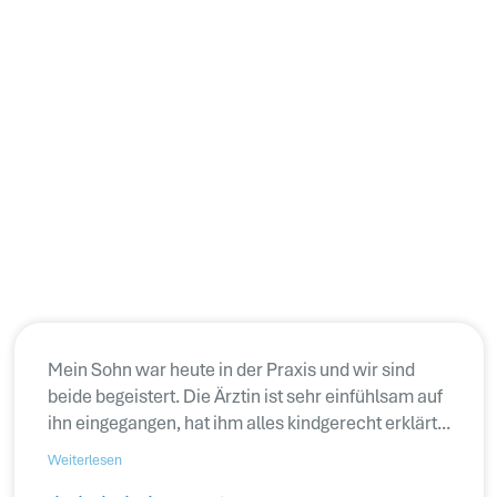
Mein Sohn war heute in der Praxis und wir sind
beide begeistert. Die Ärztin ist sehr einfühlsam auf
ihn eingegangen, hat ihm alles kindgerecht erklärt...
Weiterlesen