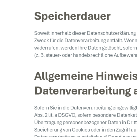
Speicherdauer
Soweit innerhalb dieser Datenschutzerklärung 
Zweck für die Datenverarbeitung entfällt. Wen
widerrufen, werden Ihre Daten gelöscht, sofer
(z. B. steuer- oder handelsrechtliche Aufbewahr
Allgemeine Hinweis
Datenverarbeitung 
Sofern Sie in die Datenverarbeitung eingewillig
Abs. 2 lit. a DSGVO, sofern besondere Datenkat
Übertragung personenbezogener Daten in Drittst
Speicherung von Cookies oder in den Zugriff auf 