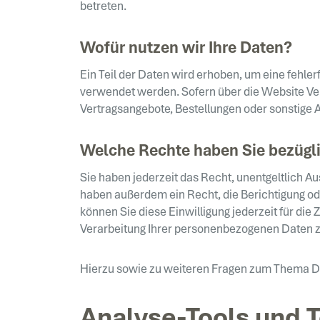
betreten.
Wofür nutzen wir Ihre Daten?
Ein Teil der Daten wird erhoben, um eine fehle
verwendet werden. Sofern über die Website Ve
Vertragsangebote, Bestellungen oder sonstige A
Welche Rechte haben Sie bezügli
Sie haben jederzeit das Recht, unentgeltlich 
haben außerdem ein Recht, die Berichtigung ode
können Sie diese Einwilligung jederzeit für d
Verarbeitung Ihrer personenbezogenen Daten z
Hierzu sowie zu weiteren Fragen zum Thema Da
Analyse-Tools und T