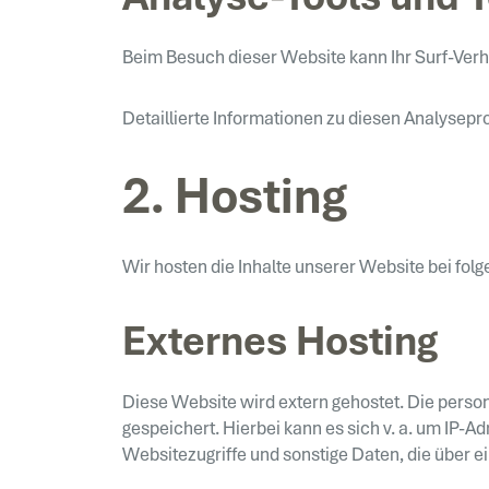
Beim Besuch dieser Website kann Ihr Surf-Ver
Detaillierte Informationen zu diesen Analysep
2. Hosting
Wir hosten die Inhalte unserer Website bei fol
Externes Hosting
Diese Website wird extern gehostet. Die perso
gespeichert. Hierbei kann es sich v. a. um IP
Websitezugriffe und sonstige Daten, die über e