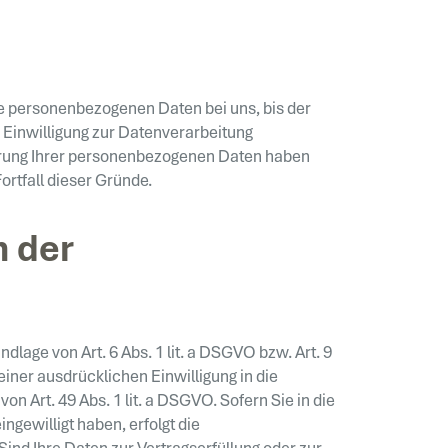
re personenbezogenen Daten bei uns, bis der
 Einwilligung zur Datenverarbeitung
herung Ihrer personenbezogenen Daten haben
ortfall dieser Gründe.
n der
lage von Art. 6 Abs. 1 lit. a DSGVO bzw. Art. 9
iner ausdrücklichen Einwilligung in die
 Art. 49 Abs. 1 lit. a DSGVO. Sofern Sie in die
ingewilligt haben, erfolgt die