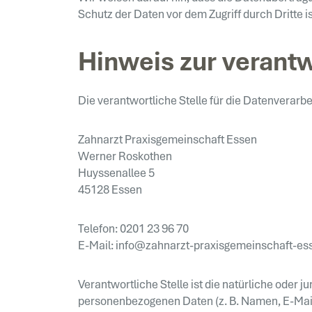
Schutz der Daten vor dem Zugriff durch Dritte is
Hinweis zur verantw
Die verantwortliche Stelle für die Datenverarbe
Zahnarzt Praxisgemeinschaft Essen
Werner Roskothen
Huyssenallee 5
45128 Essen
Telefon: 0201 23 96 70
E-Mail: info@zahnarzt-praxisgemeinschaft-es
Verantwortliche Stelle ist die natürliche oder 
personenbezogenen Daten (z. B. Namen, E-Mail-