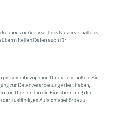
en können zur Analyse Ihres Nutzerverhaltens
 übermittelten Daten auch für
en personenbezogenen Daten zu erhalten. Sie
ung zur Datenverarbeitung erteilt haben,
stimmten Umständen die Einschränkung der
i der zuständigen Aufsichtsbehörde zu.