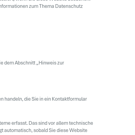
e Informationen zum Thema Datenschutz
ie dem Abschnitt „Hinweis zur
n handeln, die Sie in ein Kontaktformular
eme erfasst. Das sind vor allem technische
lgt automatisch, sobald Sie diese Website