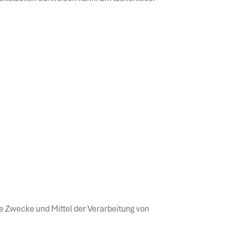
die Zwecke und Mittel der Verarbeitung von