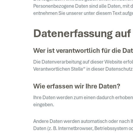
Personenbezogene Daten sind alle Daten, mit d
entnehmen Sie unserer unter diesem Text aufg
Datenerfassung auf
Wer ist verantwortlich für die D
Die Datenverarbeitung auf dieser Website erfo
Verantwortlichen Stelle“ in dieser Datenschut
Wie erfassen wir Ihre Daten?
Ihre Daten werden zum einen dadurch erhoben, d
eingeben.
Andere Daten werden automatisch oder nach Ihr
Daten (z. B. Internetbrowser, Betriebssystem o